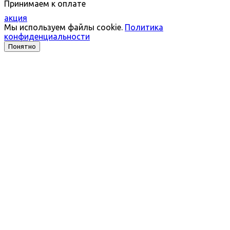
Принимаем к оплате
акция
Мы используем файлы cookie.
Политика
конфиденциальности
Понятно