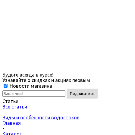
Будьте всегда в курсе!
Узнавайте о скидках и акциях первым
Новости магазина
Статьи
Все статьи
Виды и особенности водостоков
Главная
-
Каталог