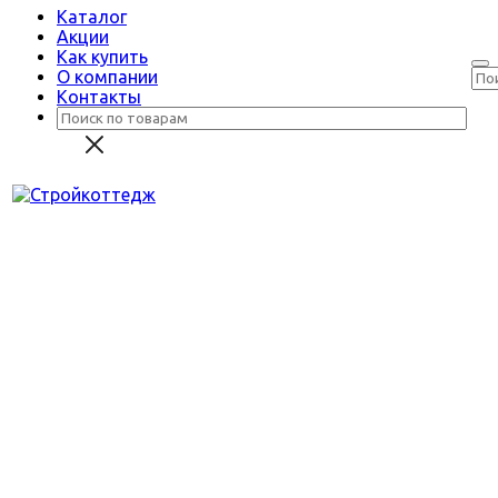
Каталог
Акции
Как купить
О компании
Контакты