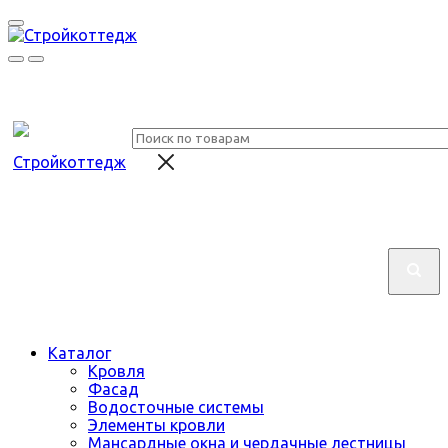
Каталог
Кровля
Фасад
Водосточные системы
Элементы кровли
Мансардные окна и чердачные лестницы