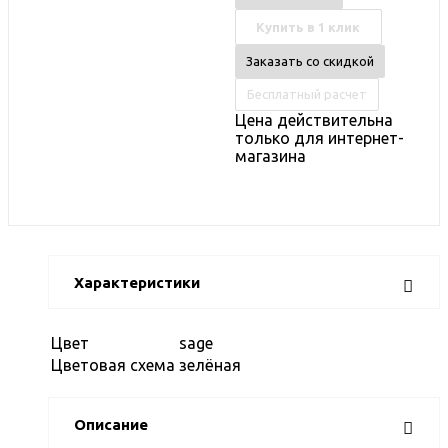
Купить в 1 клик
Заказать со скидкой
Бесплатный расчет
Цена действительна
только для интернет-
магазина
Характеристики
Цвет
sage
Цветовая схема
зелёная
Описание