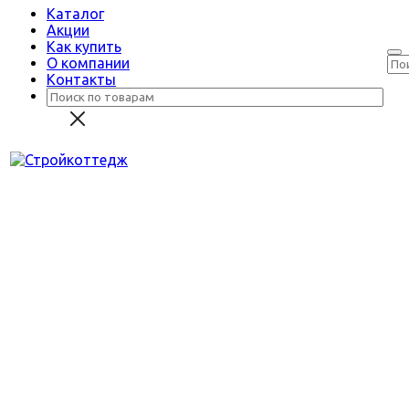
Каталог
Акции
Как купить
О компании
Контакты