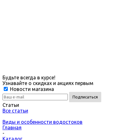
Будьте всегда в курсе!
Узнавайте о скидках и акциях первым
Новости магазина
Статьи
Все статьи
Виды и особенности водостоков
Главная
-
Каталог