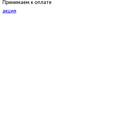
Принимаем к оплате
акция