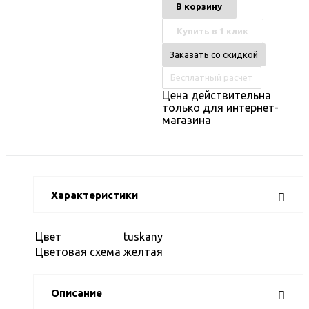
В корзину
Купить в 1 клик
Заказать со скидкой
Бесплатный расчет
Цена действительна
только для интернет-
магазина
Характеристики
Цвет
tuskany
Цветовая схема
желтая
Описание