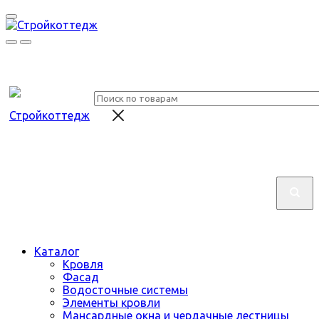
Каталог
Кровля
Фасад
Водосточные системы
Элементы кровли
Мансардные окна и чердачные лестницы