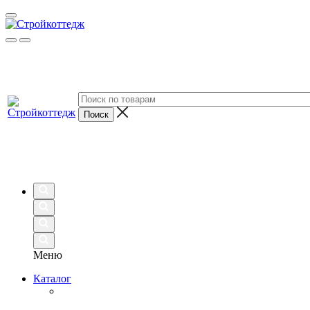
Меню
Каталог