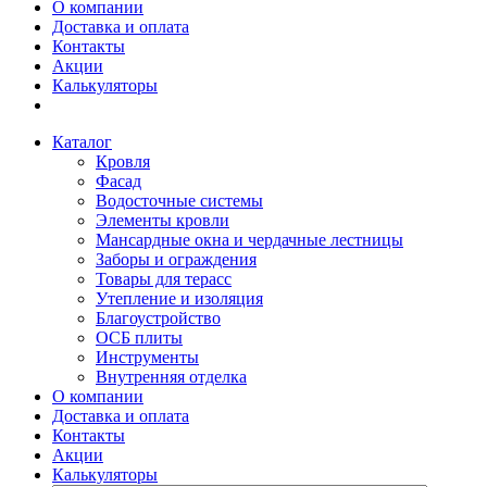
О компании
Доставка и оплата
Контакты
Акции
Калькуляторы
Каталог
Кровля
Фасад
Водосточные системы
Элементы кровли
Мансардные окна и чердачные лестницы
Заборы и ограждения
Товары для терасс
Утепление и изоляция
Благоустройство
ОСБ плиты
Инструменты
Внутренняя отделка
О компании
Доставка и оплата
Контакты
Акции
Калькуляторы