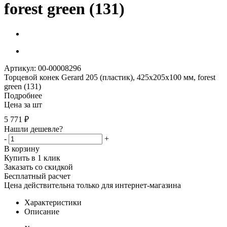
forest green (131)
Артикул: 00-00008296
Торцевой конек Gerard 205 (пластик), 425х205х100 мм, forest
green (131)
Подробнее
Цена за шт
5 771
₽
Нашли дешевле?
-
+
В корзину
Купить в 1 клик
Заказать со скидкой
Бесплатный расчет
Цена действительна только для интернет-магазина
Характеристики
Описание