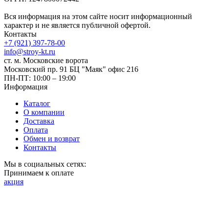
Вся информация на этом сайте носит информационный
характер и не является публичной офертой.
Контакты
+7 (921) 397-78-00
info@stroy-kt.ru
ст. м. Московские ворота
Московский пр. 91 БЦ "Маяк" офис 216
ПН-ПТ: 10:00 – 19:00
Информация
Каталог
О компании
Доставка
Оплата
Обмен и возврат
Контакты
Мы в социальных сетях:
Принимаем к оплате
акция