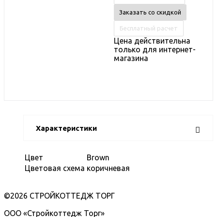
Заказать со скидкой
Бесплатный расчет
Цена действительна
только для интернет-
магазина
Характеристики
Цвет
Brown
Цветовая схема
коричневая
©2026 СТРОЙКОТТЕДЖ ТОРГ
ООО «Стройкоттедж Торг»