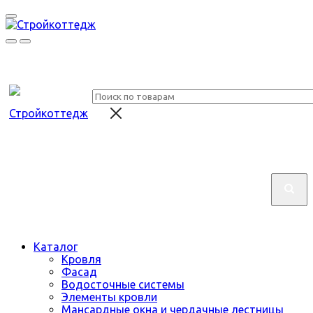
Каталог
Кровля
Фасад
Водосточные системы
Элементы кровли
Мансардные окна и чердачные лестницы