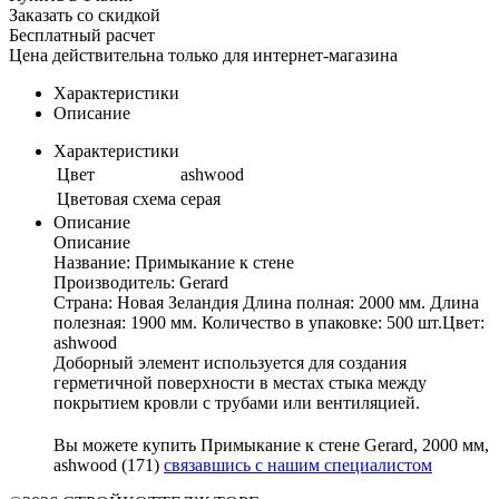
Заказать со скидкой
Бесплатный расчет
Цена действительна только для интернет-магазина
Характеристики
Описание
Характеристики
Цвет
ashwood
Цветовая схема
серая
Описание
Описание
Название: Примыкание к стене
Производитель: Gerard
Страна: Новая Зеландия Длина полная: 2000 мм. Длина
полезная: 1900 мм. Количество в упаковке: 500 шт.Цвет:
ashwood
Доборный элемент используется для создания
герметичной поверхности в местах стыка между
покрытием кровли с трубами или вентиляцией.
Вы можете купить Примыкание к стене Gerard, 2000 мм,
ashwood (171)
связавшись с нашим специалистом