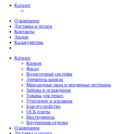
Каталог
О компании
Доставка и оплата
Контакты
Акции
Калькуляторы
Каталог
Кровля
Фасад
Водосточные системы
Элементы кровли
Мансардные окна и чердачные лестницы
Заборы и ограждения
Товары для терасс
Утепление и изоляция
Благоустройство
ОСБ плиты
Инструменты
Внутренняя отделка
О компании
Доставка и оплата