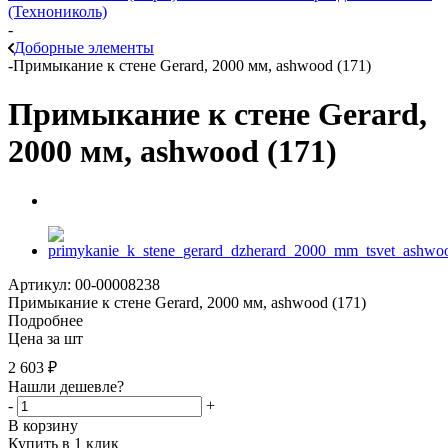
(Технониколь)
-
Доборные элементы
-
Примыкание к стене Gerard, 2000 мм, ashwood (171)
Примыкание к стене Gerard,
2000 мм, ashwood (171)
Артикул: 00-00008238
Примыкание к стене Gerard, 2000 мм, ashwood (171)
Подробнее
Цена за шт
2 603
₽
Нашли дешевле?
-
+
В корзину
Купить в 1 клик