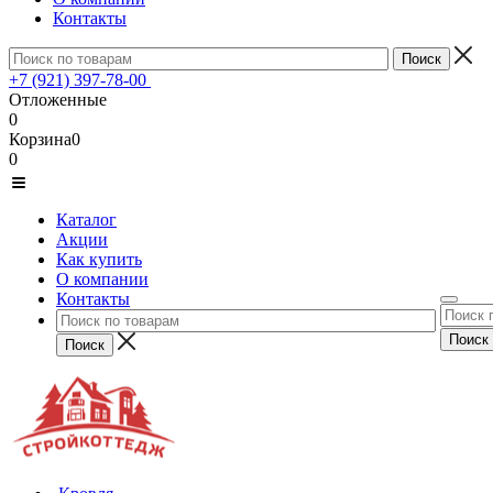
Контакты
+7 (921) 397-78-00
Отложенные
0
Корзина
0
0
Каталог
Акции
Как купить
О компании
Контакты