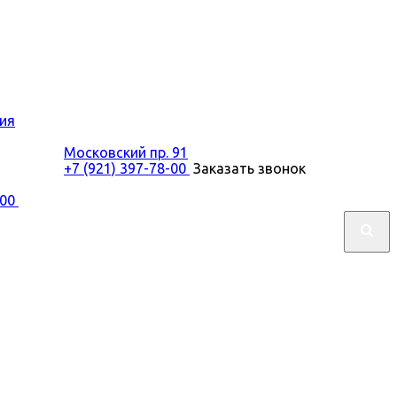
ия
Московский пр. 91
+7 (921) 397-78-00
Заказать звонок
-00