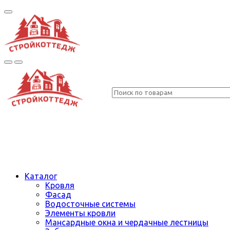
Каталог
Кровля
Фасад
Водосточные системы
Элементы кровли
Мансардные окна и чердачные лестницы