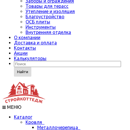
Заборы и ограждения
Товары для терасс
Утепление и изоляция
Благоустройство
ОСБ плиты
Инструменты
Внутренняя отделка
О компании
Доставка и оплата
Контакты
Акции
Калькуляторы
Найти
МЕНЮ
Каталог
Кровля
Металлочерепица