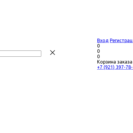
Вход
Регистрац
0
0
0
Корзина заказа
+7 (921) 397-78