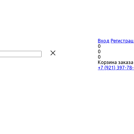
Вход
Регистрац
0
0
0
Корзина заказа
+7 (921) 397-78