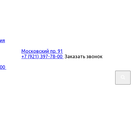
ия
Московский пр. 91
+7 (921) 397-78-00
Заказать звонок
-00