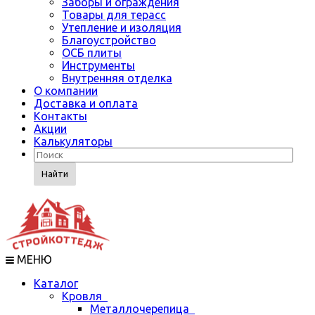
Заборы и ограждения
Товары для терасс
Утепление и изоляция
Благоустройство
ОСБ плиты
Инструменты
Внутренняя отделка
О компании
Доставка и оплата
Контакты
Акции
Калькуляторы
Найти
МЕНЮ
Каталог
Кровля
Металлочерепица