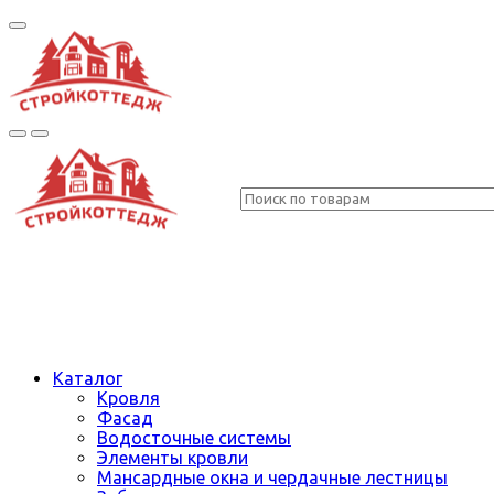
Каталог
Кровля
Фасад
Водосточные системы
Элементы кровли
Мансардные окна и чердачные лестницы