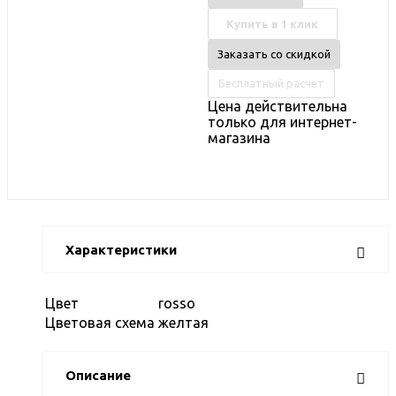
Купить в 1 клик
Заказать со скидкой
Бесплатный расчет
Цена действительна
только для интернет-
магазина
Характеристики
Цвет
rosso
Цветовая схема
желтая
Описание