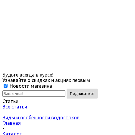
Будьте всегда в курсе!
Узнавайте о скидках и акциях первым
Новости магазина
Статьи
Все статьи
Виды и особенности водостоков
Главная
-
Каталог