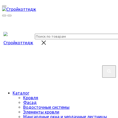
Каталог
Кровля
Фасад
Водосточные системы
Элементы кровли
Мансардные окна и чердачные лестницы