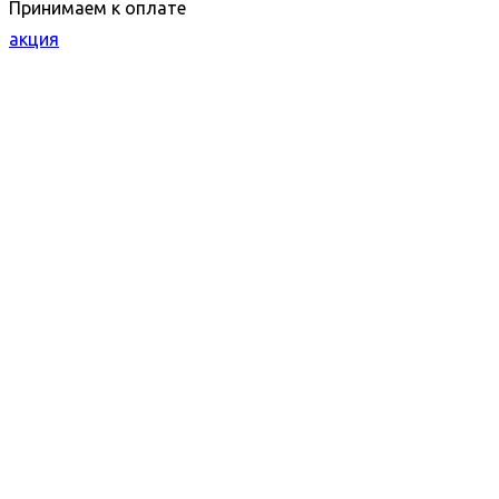
Принимаем к оплате
акция