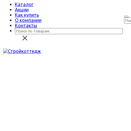
Каталог
Акции
Как купить
О компании
Контакты