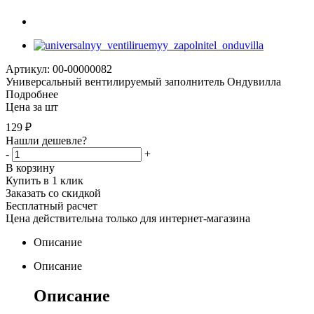
Артикул: 00-00000082
Универсальный вентилируемый заполнитель Ондувилла
Подробнее
Цена за шт
129
₽
Нашли дешевле?
-
+
В корзину
Купить в 1 клик
Заказать со скидкой
Бесплатный расчет
Цена действительна только для интернет-магазина
Описание
Описание
Описание