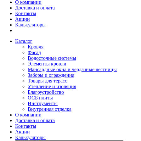
О компании
Доставка и оплата
Контакты
Акции
Калькуляторы
Каталог
Кровля
Фасад
Водосточные системы
Элементы кровли
Мансардные окна и чердачные лестницы
Заборы и ограждения
Товары для терасс
Утепление и изоляция
Благоустройство
ОСБ плиты
Инструменты
Внутренняя отделка
О компании
Доставка и оплата
Контакты
Акции
Калькуляторы