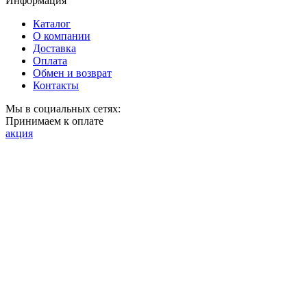
Информация
Каталог
О компании
Доставка
Оплата
Обмен и возврат
Контакты
Мы в социальных сетях:
Принимаем к оплате
акция