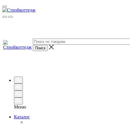
Меню
Каталог