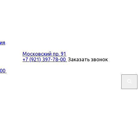
ия
Московский пр. 91
+7 (921) 397-78-00
Заказать звонок
-00