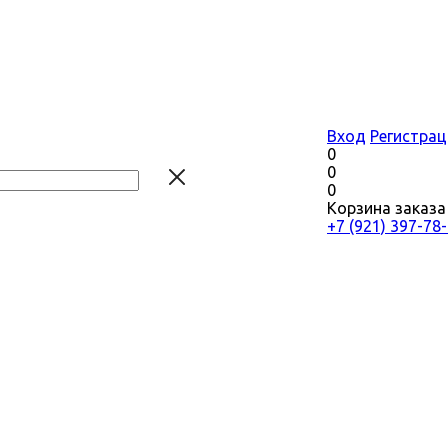
Вход
Регистрац
0
0
0
Корзина заказа
+7 (921) 397-78