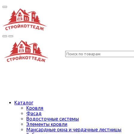
Каталог
Кровля
Фасад
Водосточные системы
Элементы кровли
Мансардные окна и чердачные лестницы