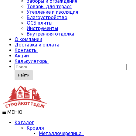
Заборы и ограждения
Товары для терасс
Утепление и изоляция
Благоустройство
ОСБ плиты
Инструменты
Внутренняя отделка
О компании
Доставка и оплата
Контакты
Акции
Калькуляторы
Найти
МЕНЮ
Каталог
Кровля
Металлочерепица