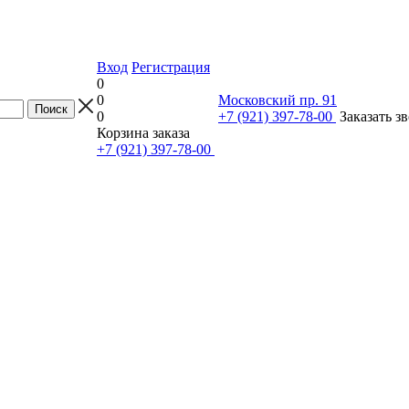
Вход
Регистрация
0
0
Московский пр. 91
0
+7 (921) 397-78-00
Заказать з
Корзина заказа
+7 (921) 397-78-00