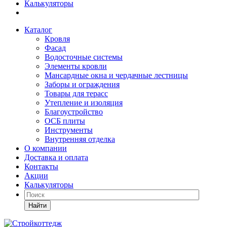
Калькуляторы
Каталог
Кровля
Фасад
Водосточные системы
Элементы кровли
Мансардные окна и чердачные лестницы
Заборы и ограждения
Товары для терасс
Утепление и изоляция
Благоустройство
ОСБ плиты
Инструменты
Внутренняя отделка
О компании
Доставка и оплата
Контакты
Акции
Калькуляторы
Найти