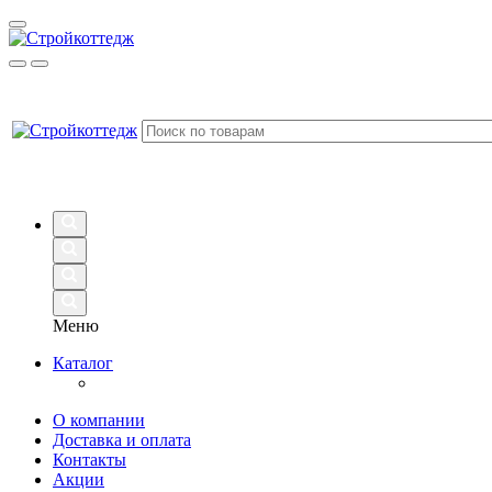
Меню
Каталог
О компании
Доставка и оплата
Контакты
Акции