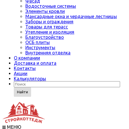
Фасад
Водосточные системы
Элементы кровли
Мансардные окна и чердачные лестницы
Заборы и ограждения
Товары для терасс
Утепление и изоляция
Благоустройство
ОСБ плиты
Инструменты
Внутренняя отделка
О компании
Доставка и оплата
Контакты
Акции
Калькуляторы
Найти
МЕНЮ