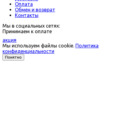
Оплата
Обмен и возврат
Контакты
Мы в социальных сетях:
Принимаем к оплате
акция
Мы используем файлы cookie.
Политика
конфиденциальности
Понятно