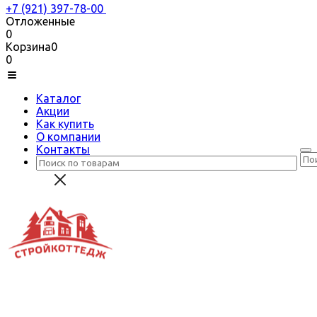
+7 (921) 397-78-00
Отложенные
0
Корзина
0
0
Каталог
Акции
Как купить
О компании
Контакты