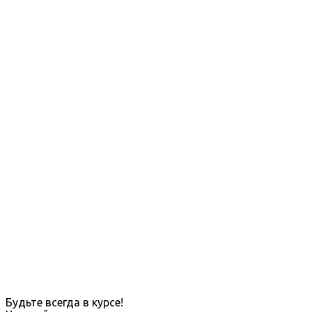
Будьте всегда в курсе!