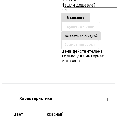
Нашли дешевле?
-
В корзину
Купить в 1 клик
Заказать со скидкой
Бесплатный расчет
Цена действительна
только для интернет-
магазина
Характеристики
Цвет
красный