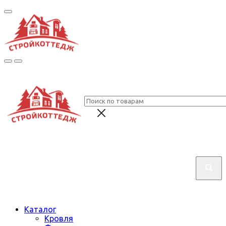
Каталог
Кровля