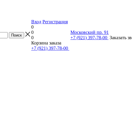
Вход
Регистрация
0
0
Московский пр. 91
0
+7 (921) 397-78-00
Заказать з
Корзина заказа
+7 (921) 397-78-00