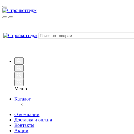
Меню
Каталог
О компании
Доставка и оплата
Контакты
Акции