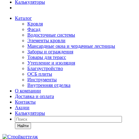
Калькуляторы
Каталог
Кровля
Фасад
Водосточные системы
Элементы кровли
Мансардные окна и чердачные лестницы
Заборы и ограждения
Товары для терасс
Утепление и изоляция
Благоустройство
ОСБ плиты
Инструменты
Внутренняя отделка
О компании
Доставка и оплата
Контакты
Акции
Калькуляторы
Найти