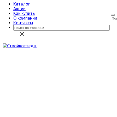
Каталог
Акции
Как купить
О компании
Контакты