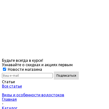
Будьте всегда в курсе!
Узнавайте о скидках и акциях первым
Новости магазина
Статьи
Все статьи
Виды и особенности водостоков
Главная
-
Каталог