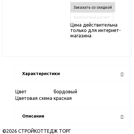
Заказать со скидкой
Бесплатный расчет
Цена действительна
только для интернет-
магазина
Характеристики
Цвет
бордовый
Цветовая схема
красная
Описание
©2026 СТРОЙКОТТЕДЖ ТОРГ