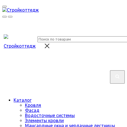
Каталог
Кровля
Фасад
Водосточные системы
Элементы кровли
Мансардные окна и чердачные лестницы